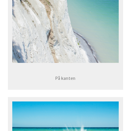
På kanten