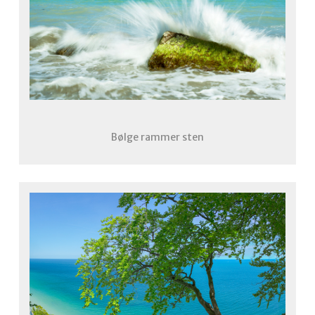
Bølge rammer sten