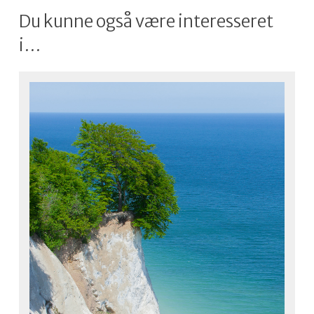
Du kunne også være interesseret
i…