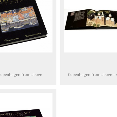
openhagen from above
Copenhagen from above – 