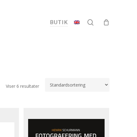
search
BUTIK
Viser 6 resultater