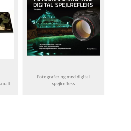
Fotografering med digital
small
spejlrefleks