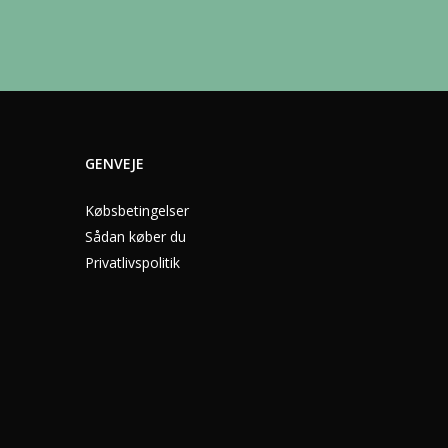
GENVEJE
Købsbetingelser
Sådan køber du
Privatlivspolitik