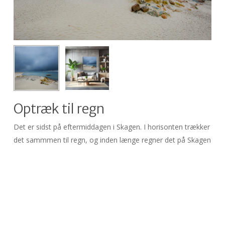
Optræk til regn
Det er sidst på eftermiddagen i Skagen. I horisonten trækker
det sammmen til regn, og inden længe regner det på Skagen