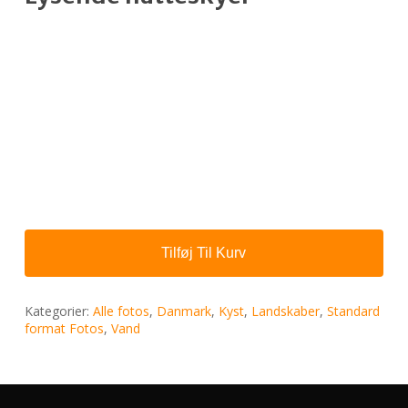
Tilføj Til Kurv
Kategorier:
Alle fotos
,
Danmark
,
Kyst
,
Landskaber
,
Standard
format Fotos
,
Vand