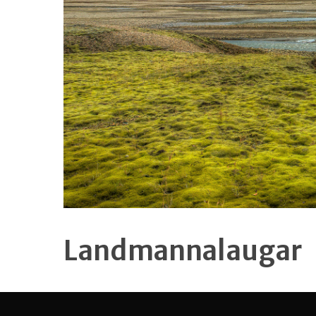
Landmannalaugar