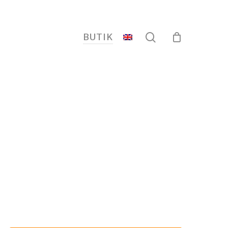
search
BUTIK