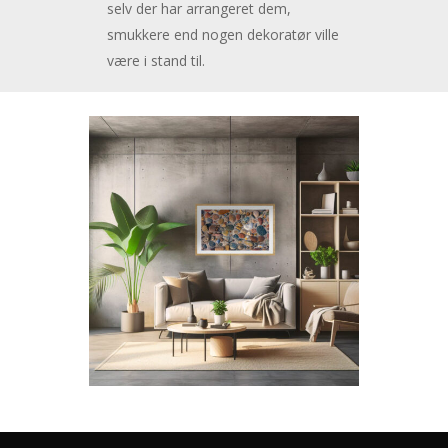
selv der har arrangeret dem,
smukkere end nogen dekoratør ville
være i stand til.