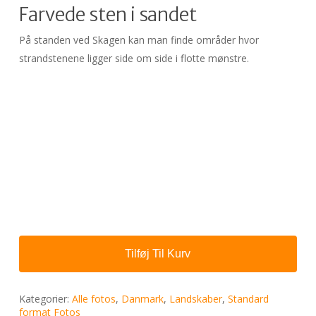
Farvede sten i sandet
På standen ved Skagen kan man finde områder hvor
strandstenene ligger side om side i flotte mønstre.
Tilføj Til Kurv
Kategorier:
Alle fotos
,
Danmark
,
Landskaber
,
Standard
format Fotos