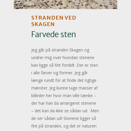
STRANDEN VED
SKAGEN
Farvede sten
Jeg går på stranden Skagen og
undrer mig over hvordan stenene
kan ligge så fint fordelt. Der er sten
i alle farver og former. Jeg går
længe rundt for at finde det rigtige
mønster. Jeg kunne tage masser af
billeder her hvor man ville tænke –
der har han da arrangeret stenene
– det kan da ikke se sådan ud. Men
de ser sådan ud! Stenene ligger så
fint på stranden, og det er naturen