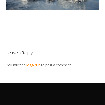
Leave a Reply
You must be
logged in
to post a comment.