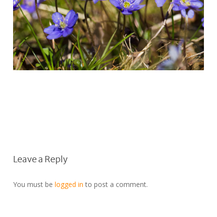
Leave a Reply
You must be
logged in
to post a comment.