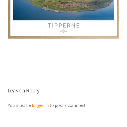
Leave a Reply
You must be
logged in
to post a comment.