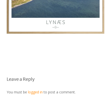
Leave a Reply
You must be
logged in
to post a comment.