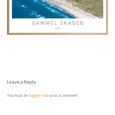
Leave a Reply
You must be
logged in
to post a comment.