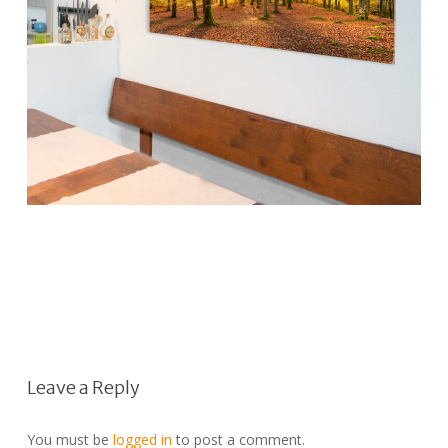
Leave a Reply
You must be
logged in
to post a comment.