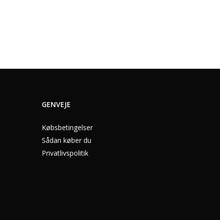
GENVEJE
Købsbetingelser
Sådan køber du
Privatlivspolitik