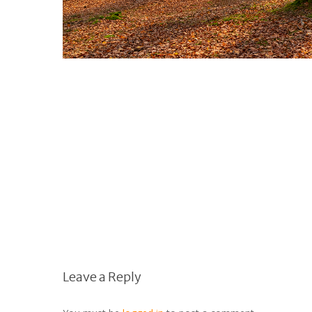
Leave a Reply