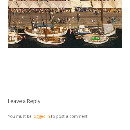
Leave a Reply
You must be
logged in
to post a comment.