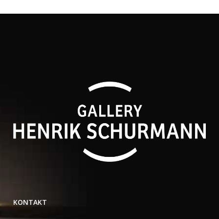
KONTAKT