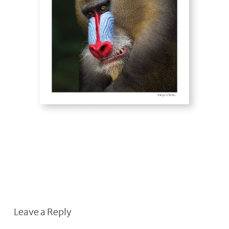
Leave a Reply