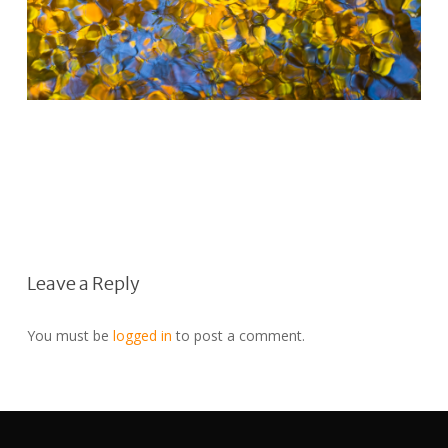
Leave a Reply
You must be
logged in
to post a comment.