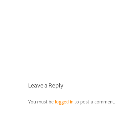
Leave a Reply
You must be
logged in
to post a comment.