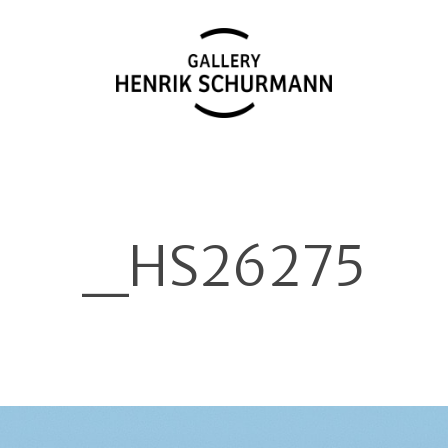
_HS26275