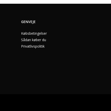
GENVEJE
Købsbetingelser
Sådan køber du
Privatlivspolitik