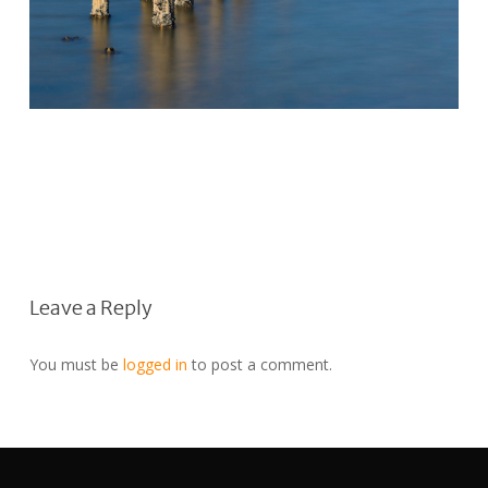
Leave a Reply
You must be
logged in
to post a comment.