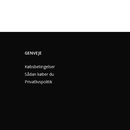
GENVEJE
Købsbetingelser
Sådan køber du
Privatlivspolitik