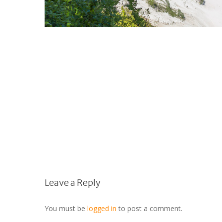
Leave a Reply
You must be
logged in
to post a comment.