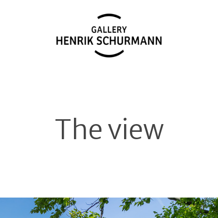
The view