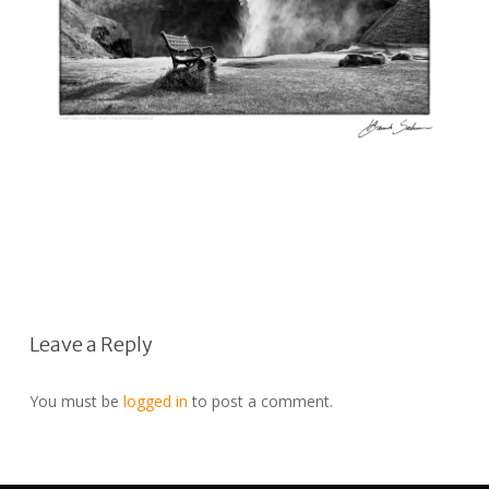
Leave a Reply
You must be
logged in
to post a comment.