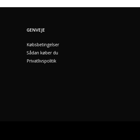
GENVEJE
Købsbetingelser
Sådan køber du
Privatlivspolitik