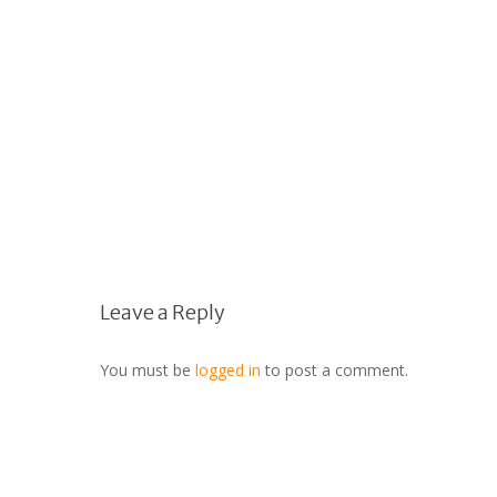
Leave a Reply
You must be
logged in
to post a comment.