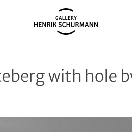
ceberg with hole 