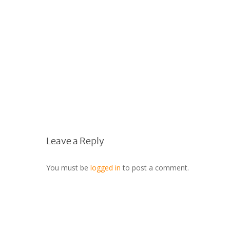
Leave a Reply
You must be
logged in
to post a comment.