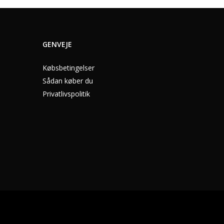
GENVEJE
Købsbetingelser
Sådan køber du
Privatlivspolitik