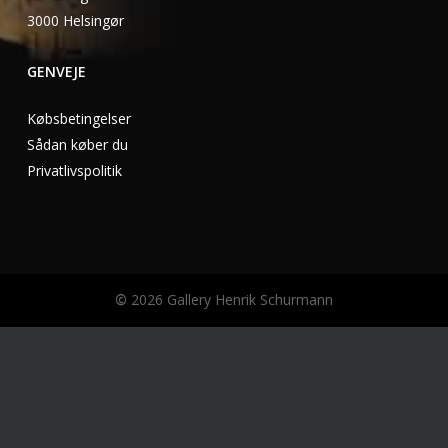
3000 Helsingør
GENVEJE
Købsbetingelser
Sådan køber du
Privatlivspolitik
©
2026
Gallery Henrik Schurmann