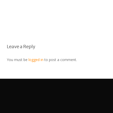
Leave a Reply
You must be
logged in
to post a comment.