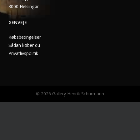
3000 Helsingør
GENVEJE
Købsbetingelser
Sådan køber du
Privatlivspolitik
©
2026
Gallery Henrik Schurmann