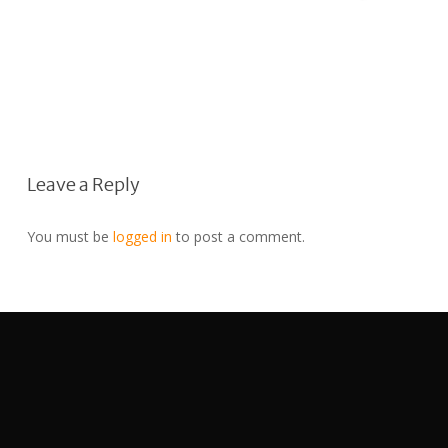
Leave a Reply
You must be
logged in
to post a comment.