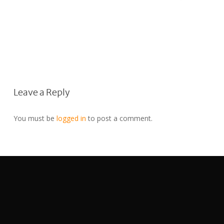
Leave a Reply
You must be
logged in
to post a comment.