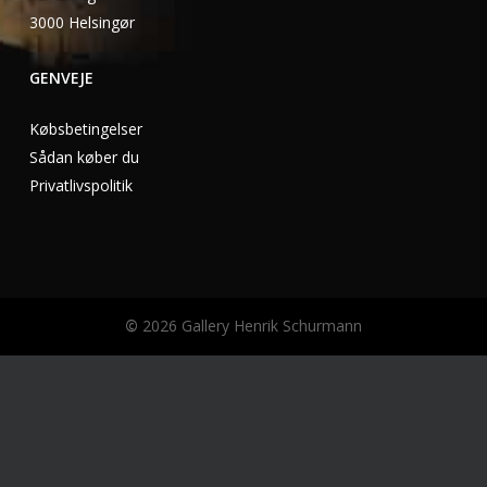
3000 Helsingør
GENVEJE
Købsbetingelser
Sådan køber du
Privatlivspolitik
©
2026
Gallery Henrik Schurmann