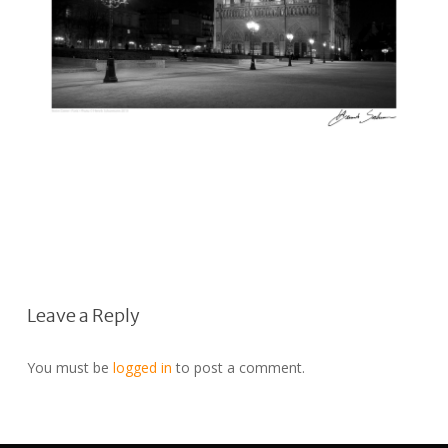
Leave a Reply
You must be
logged in
to post a comment.