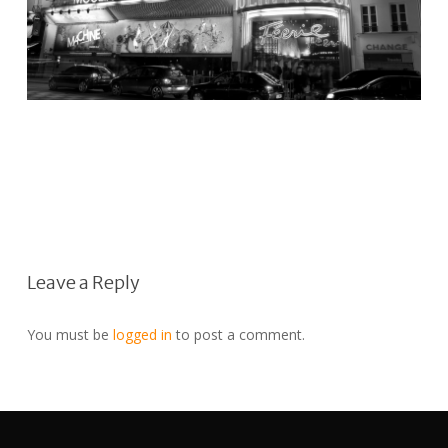
Leave a Reply
You must be
logged in
to post a comment.