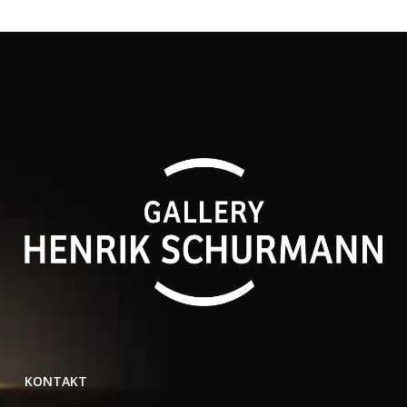
KONTAKT