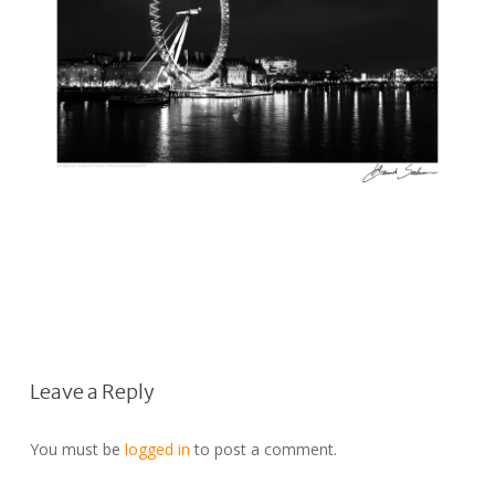
Leave a Reply
You must be
logged in
to post a comment.