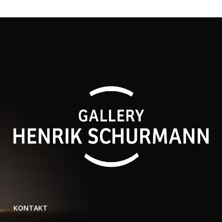
KONTAKT