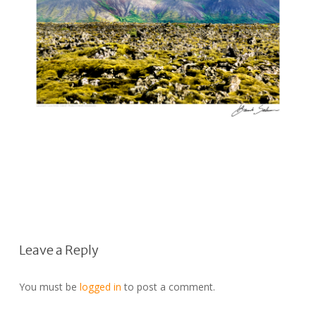
Leave a Reply
You must be
logged in
to post a comment.