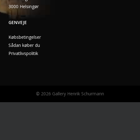
3000 Helsingør
GENVEJE
Købsbetingelser
Sådan køber du
Privatlivspolitik
©
2026
Gallery Henrik Schurmann