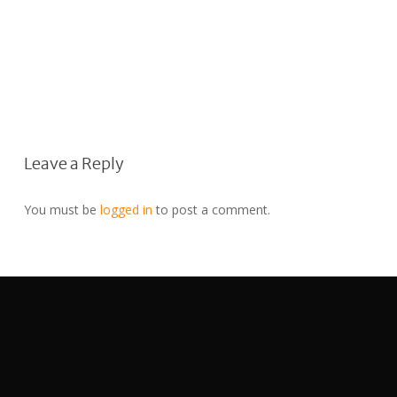
Leave a Reply
You must be
logged in
to post a comment.