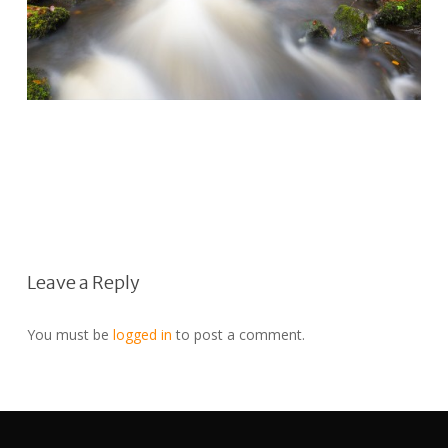
Leave a Reply
You must be
logged in
to post a comment.