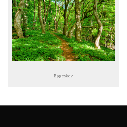
Bøgeskov