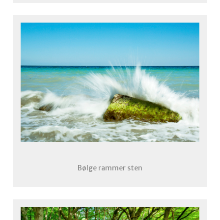
Bølge rammer sten