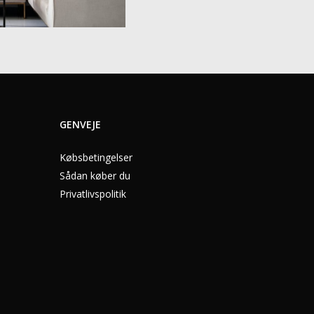
GENVEJE
Købsbetingelser
Sådan køber du
Privatlivspolitik