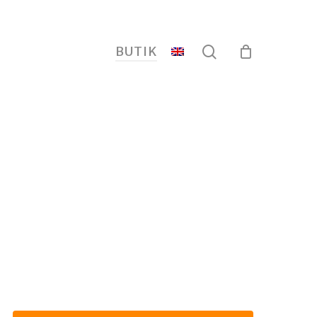
search
BUTIK