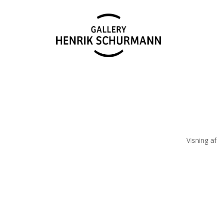
Visning af