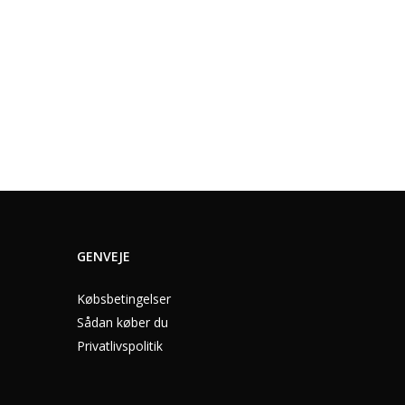
GENVEJE
Købsbetingelser
Sådan køber du
Privatlivspolitik